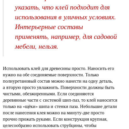
указать, что клей подходит для
использования в уличных условиях.
Интерьерные составы
применять, например, для садовой
мебели, нельзя.
Использовать клей для древесины просто. Наносить его
нужно на обе соединяемые поверхности. Только
полиуретановый состав можно нанести на одну деталь,
а вторую просто увлажнить. Поверхности должны быть
чистыми, обезжиренными. Если соединяются
деревянные части с системой шип-паз, то клей наносится
только на «щёки» шипа и стенки паза. Небольшие детали
после нанесения клея можно на минуту-две просто
прочно прижать руками. Если конструкция крупная,
целесообразно использовать струбцины, чтобы