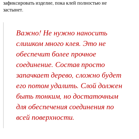
зафиксировать изделие, пока клей полностью не
застынет.
Важно! Не нужно наносить
слишком много клея. Это не
обеспечит более прочное
соединение. Состав просто
запачкает дерево, сложно будет
его потом удалить. Слой должен
быть тонким, но достаточным
для обеспечения соединения по
всей поверхности.