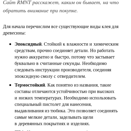
Сайт RMNT расскажет, каким он бывает, на что
обратить внимание при покупке.
Для начала перечислим все существующие виды клея для
древесины:
Эпоксидный
. Стойкий к влажности и химическим
средствам, прочно соединяет детали. Но работать
нужно аккуратно и быстро, потому что застывает
буквально в считанные секунды. Необходимо
следовать инструкции производителя, соединяя
эпоксидную смолу с отвердителем.
Термостойкий
. Как понятно из названия, такие
составы отличаются устойчивостью при высоких
и низких температурах. Необходимо использовать
специальный пистолет для нанесения,
выдавливания из тюбика. Это позволяет соединять
самые мелкие детали, заделывать щели
в деревянных покрытиях и изделиях.