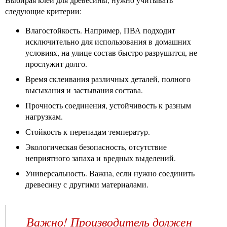
следующие критерии:
Влагостойкость. Например, ПВА подходит
исключительно для использования в домашних
условиях, на улице состав быстро разрушится, не
прослужит долго.
Время склеивания различных деталей, полного
высыхания и застывания состава.
Прочность соединения, устойчивость к разным
нагрузкам.
Стойкость к перепадам температур.
Экологическая безопасность, отсутствие
неприятного запаха и вредных выделений.
Универсальность. Важна, если нужно соединить
древесину с другими материалами.
Важно! Производитель должен