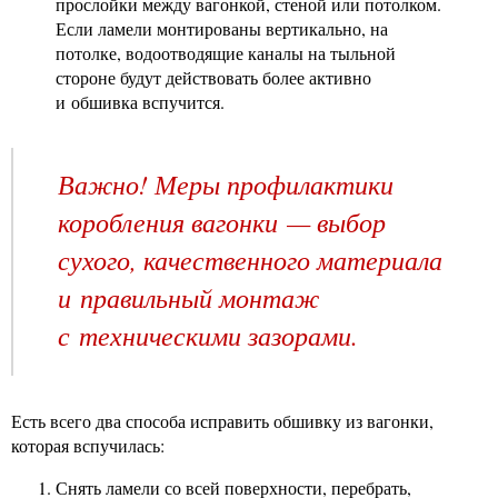
прослойки между вагонкой, стеной или потолком.
Если ламели монтированы вертикально, на
потолке, водоотводящие каналы на тыльной
стороне будут действовать более активно
и обшивка вспучится.
Важно! Меры профилактики
коробления вагонки — выбор
сухого, качественного материала
и правильный монтаж
с техническими зазорами.
Есть всего два способа исправить обшивку из вагонки,
которая вспучилась:
Снять ламели со всей поверхности, перебрать,