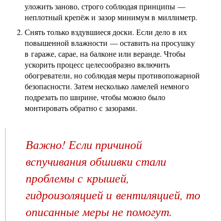
уложить заново, строго соблюдая принципы —
неплотный крепёж и зазор минимум в миллиметр.
Снять только вздувшиеся доски. Если дело в их
повышенной влажности — оставить на просушку
в гараже, сарае, на балконе или веранде. Чтобы
ускорить процесс целесообразно включить
обогреватели, но соблюдая меры противопожарной
безопасности. Затем несколько ламелей немного
подрезать по ширине, чтобы можно было
монтировать обратно с зазорами.
Важно! Если причиной
вспучивания обшивки стали
проблемы с крышей,
гидроизоляцией и вентиляцией, то
описанные меры не помогут.