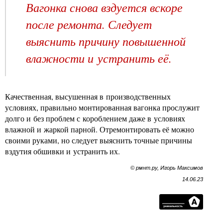
Вагонка снова вздуется вскоре
после ремонта. Следует
выяснить причину повышенной
влажности и устранить её.
Качественная, высушенная в производственных
условиях, правильно монтированная вагонка прослужит
долго и без проблем с короблением даже в условиях
влажной и жаркой парной. Отремонтировать её можно
своими руками, но следует выяснить точные причины
вздутия обшивки и устранить их.
© рмнт.ру, Игорь Максимов
14.06.23