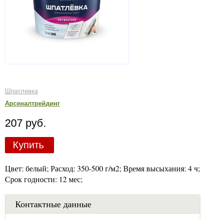
Шпатлевка
Арсеналтрейдинг
207 руб.
Купить
Цвет: белый; Расход: 350-500 г/м2; Время высыхания: 4 ч;
Срок годности: 12 мес;
Контактные данные