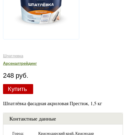
Шпатлевка
Арсеналтрейдинг
248 руб.
Купить
Шпатлёвка фасадная акриловая Престиж, 1,5 кг
Контактные данные
Город:
Краснодарский край, Краснодар