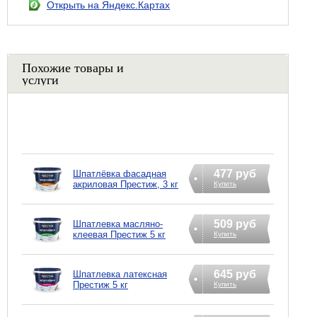
Открыть на Яндекс.Картах
Похожие товары и
услуги
477 руб
Шпатлёвка фасадная
акриловая Престиж, 3 кг
Купить
509 руб
Шпатлевка масляно-
клеевая Престиж 5 кг
Купить
645 руб
Шпатлевка латексная
Престиж 5 кг
Купить