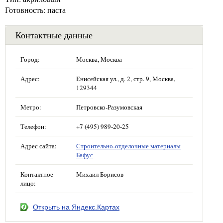
Готовность: паста
Контактные данные
Город:
Москва, Москва
Адрес:
Енисейская ул., д. 2, стр. 9, Москва,
129344
Метро:
Петровско-Разумовская
Телефон:
+7 (495) 989-20-25
Адрес сайта:
Строительно-отделочные материалы
Бафус
Контактное
Михаил Борисов
лицо:
Открыть на Яндекс.Картах