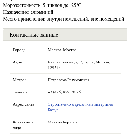
Морозостойкость: 5 циклов до -25°С
Назначение: алюминий
Место применения: внутри помещений, вне помещений
Контактные данные
Город:
Москва, Москва
Адрес:
Енисейская ул., д. 2, стр. 9, Москва,
129344
Метро:
Петровско-Разумовская
Телефон:
+7 (495) 989-20-25
Адрес сайта:
Строительно-отделочные материалы
Бафус
Контактное
Михаил Борисов
лицо: