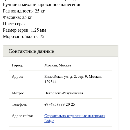
Ручное и механизированное нанесение
Разновидность: 25 кг
Фасовка: 25 кг
Цвет: серая
Размер зерен: 1.25 мм
Морозостойкость: 75
Контактные данные
Город:
Москва, Москва
Адрес:
Енисейская ул., д. 2, стр. 9, Москва,
129344
Метро:
Петровско-Разумовская
Телефон:
+7 (495) 989-20-25
Адрес сайта:
Строительно-отделочные материалы
Бафус