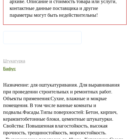
архиве. Описание и стоимость товара или услуги,
контактные данные поставщика и другие
параметры могут быть недействительны!
Штукатурка
Бафус
Назначение: для оштукатуривания. Для выравнивания
при проведении строительных и ремонтных работ.
Объекты применения:Сухие, влажные и мокрые
помещения. В том числе ванные комнаты и
подвалы.Фасады.Типы поверхностей: Бетон, кирпич,
керамзитобетонные блоки, цементные штукатурки.
Свойства: Повышенная влагостойкость, высокая
прочность, трещиностойкость, морозостойкость.