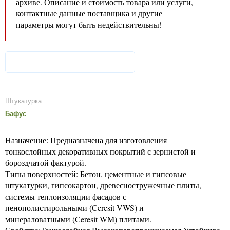
архиве. Описание и стоимость товара или услуги,
контактные данные поставщика и другие
параметры могут быть недействительны!
Штукатурка
Бафус
Назначение: Предназначена для изготовления
тонкослойных декоративных покрытий с зернистой и
бороздчатой фактурой.
Типы поверхностей: Бетон, цементные и гипсовые
штукатурки, гипсокартон, древесностружечные плиты,
системы теплоизоляции фасадов с
пенополистирольными (Ceresit VWS) и
минераловатными (Ceresit WM) плитами.