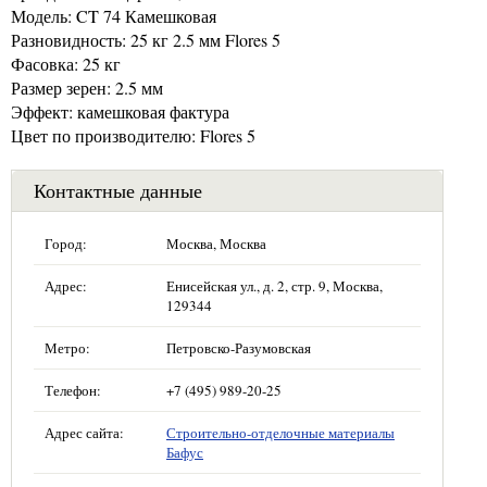
Модель: CT 74 Камешковая
Разновидность: 25 кг 2.5 мм Flores 5
Фасовка: 25 кг
Размер зерен: 2.5 мм
Эффект: камешковая фактура
Цвет по производителю: Flores 5
Контактные данные
Город:
Москва, Москва
Адрес:
Енисейская ул., д. 2, стр. 9, Москва,
129344
Метро:
Петровско-Разумовская
Телефон:
+7 (495) 989-20-25
Адрес сайта:
Строительно-отделочные материалы
Бафус