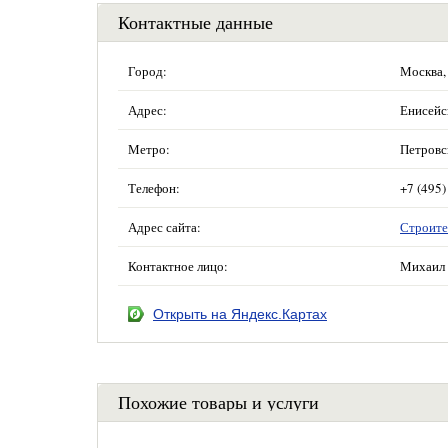
Контактные данные
Город:
Москва,
Адрес:
Енисейск
Метро:
Петровс
Телефон:
+7 (495)
Адрес сайта:
Строите
Контактное лицо:
Михаил 
Открыть на Яндекс.Картах
Похожие товары и услуги