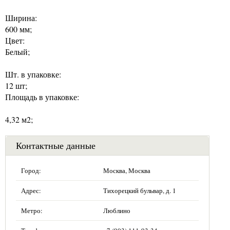
Ширина:
600 мм;
Цвет:
Белый;
Шт. в упаковке:
12 шт;
Площадь в упаковке:
4,32 м2;
Контактные данные
Город:
Москва, Москва
Адрес:
Тихорецкий бульвар, д. 1
Метро:
Люблино