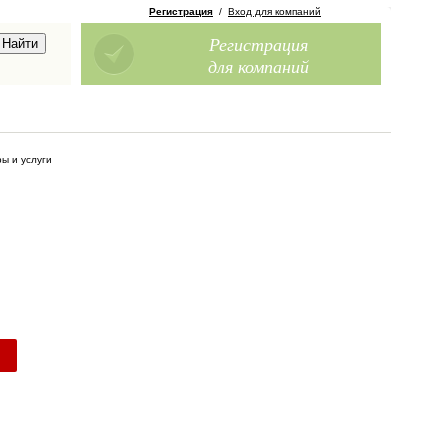
Регистрация
/
Вход для компаний
Регистрация
для компаний
ы и услуги