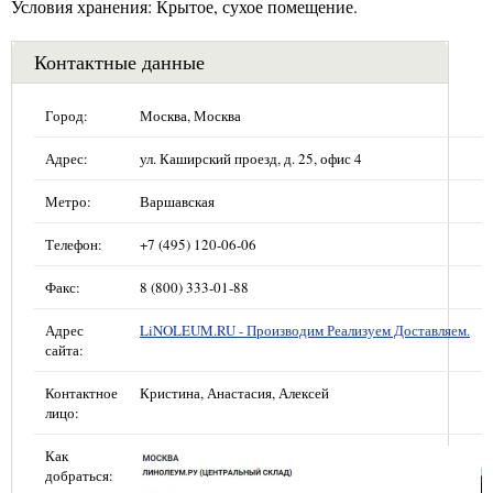
Условия хранения: Крытое, сухое помещение.
Контактные данные
Город:
Москва, Москва
Адрес:
ул. Каширский проезд, д. 25, офис 4
Метро:
Варшавская
Телефон:
+7 (495) 120-06-06
Факс:
8 (800) 333-01-88
Адрес
LiNOLEUM.RU - Производим Реализуем Доставляем.
сайта:
Контактное
Кристина, Анастасия, Алексей
лицо:
Как
добраться: