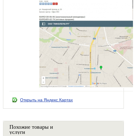
Открыть на Яндекс.Картах
Похожие товары и
услуги