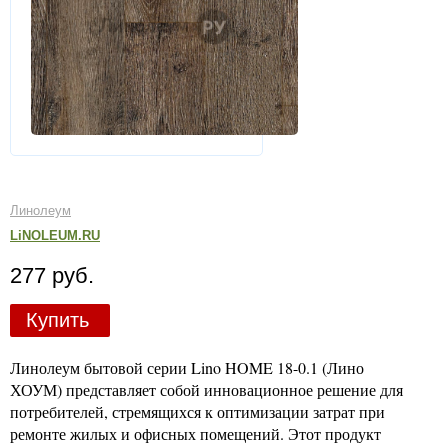
Линолеум
LiNOLEUM.RU
277 руб.
Купить
Линолеум бытовой серии Lino HOME 18-0.1 (Лино
ХОУМ) представляет собой инновационное решение для
потребителей, стремящихся к оптимизации затрат при
ремонте жилых и офисных помещений. Этот продукт