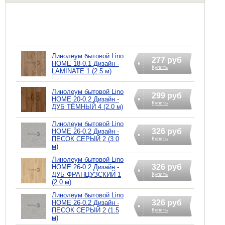
Линолеум бытовой Lino
277 руб
HOME 18-0.1 Дизайн -
Купить
LAMINATE 1 (2.5 м)
Линолеум бытовой Lino
299 руб
HOME 20-0.2 Дизайн -
Купить
ДУБ ТЁМНЫЙ 4 (2.0 м)
Линолеум бытовой Lino
326 руб
HOME 26-0.2 Дизайн -
ПЕСОК СЕРЫЙ 2 (3.0
Купить
м)
Линолеум бытовой Lino
326 руб
HOME 26-0.2 Дизайн -
ДУБ ФРАНЦУЗСКИЙ 1
Купить
(2.0 м)
Линолеум бытовой Lino
326 руб
HOME 26-0.2 Дизайн -
ПЕСОК СЕРЫЙ 2 (1.5
Купить
м)