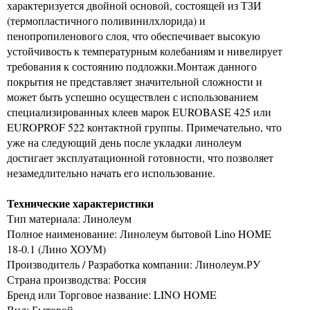
характеризуется двойной основой, состоящей из ТЗИ
(термопластичного поливинилхлорида) и
пенопропиленового слоя, что обеспечивает высокую
устойчивость к температурным колебаниям и нивелирует
требования к состоянию подложки.Монтаж данного
покрытия не представляет значительной сложности и
может быть успешно осуществлен с использованием
специализированных клеев марок EUROBASE 425 или
EUROPROF 522 контактной группы. Примечательно, что
уже на следующий день после укладки линолеум
достигает эксплуатационной готовности, что позволяет
незамедлительно начать его использование.
Технические характеристики
Тип материала: Линолеум
Полное наименование: Линолеум бытовой Lino HOME
18-0.1 (Лино ХОУМ)
Производитель / Разработка компании: Линолеум.РУ
Страна производства: Россия
Бренд или Торговое название: LINO HOME
Вид: Бытовой