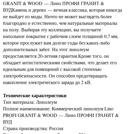
GRANIT & WOOD — Лино ПРОФИ ГРАНИТ &
ВУДКамень и дерево — вечная классика, которая никогда
не выйдет из моды. Ничто не может выглядеть более
благородно и естественно, чем натуральные материалы
на полу. Выбирая эту коллекцию, вы получаете
напольное покрытие с рабочим слоем толщиной 0,7 мм,
которое прослужит вам долгие годы без каких-либо
дополнительных забот. На этот линолеум
предоставляется 20-летняя гарантия.Кроме того, он
обладает антистатическими свойствами, что делает его
идеальным для помещений с высокой степенью
электробезопасности. Он способен предотвращать
накопление электрического заряда до 2 кВ.
Технические характеристики
Тип материала: Линолеум
Полное наименование: Коммерческий линолеум Lino
PROFI GRANIT & WOOD — Лино ПРОФИ ГРАНИТ &
ВУД
Страна производства: Россия