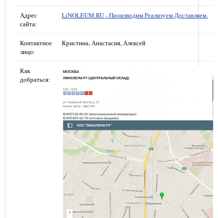
Адрес
LiNOLEUM.RU - Производим Реализуем Доставляем.
сайта:
Контактное
Кристина, Анастасия, Алексей
лицо:
Как
добраться: