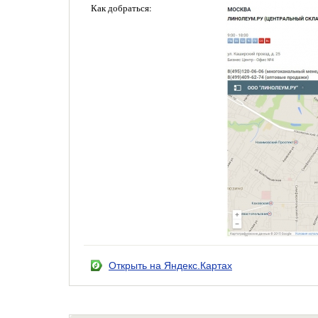
Как добраться:
Открыть на Яндекс.Картах