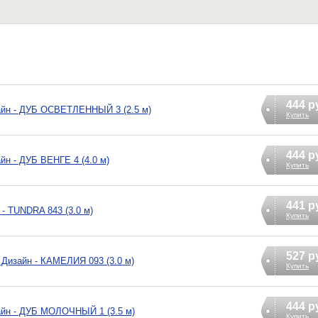
444 р
айн - ДУБ ОСВЕТЛЕННЫЙ 3 (2.5 м)
Купить
444 р
йн - ДУБ ВЕНГЕ 4 (4.0 м)
Купить
441 р
- TUNDRA 843 (3.0 м)
Купить
527 р
Дизайн - КАМЕЛИЯ 093 (3.0 м)
Купить
444 р
айн - ДУБ МОЛОЧНЫЙ 1 (3.5 м)
Купить