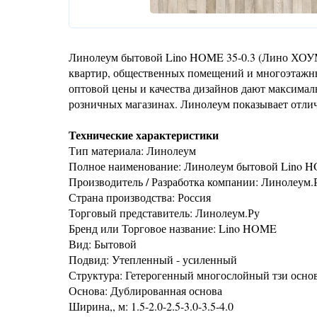
Линолеум бытовой Lino HOME 35-0.3 (Лино ХОУМ)
квартир, общественных помещений и многоэтажных
оптовой цены и качества дизайнов дают максима
розничных магазинах. Линолеум показывает отли
Технические характеристики
Тип материала: Линолеум
Полное наименование: Линолеум бытовой Lino 
Производитель / Разработка компании: Линолеум.
Страна производства: Россия
Торговый представитель: Линолеум.Ру
Бренд или Торговое название: Lino HOME
Вид: Бытовой
Подвид: Утепленный - усиленный
Структура: Гетерогенный многослойный тзи осно
Основа: Дублированная основа
Ширина,, м: 1.5-2.0-2.5-3.0-3.5-4.0