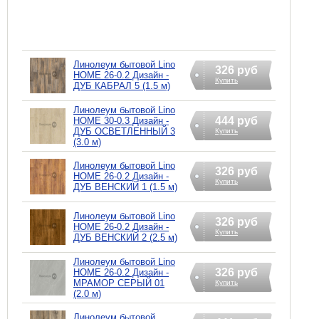
Линолеум бытовой Lino
326 руб
HOME 26-0.2 Дизайн -
Купить
ДУБ КАБРАЛ 5 (1.5 м)
Линолеум бытовой Lino
444 руб
HOME 30-0.3 Дизайн -
ДУБ ОСВЕТЛЕННЫЙ 3
Купить
(3.0 м)
Линолеум бытовой Lino
326 руб
HOME 26-0.2 Дизайн -
Купить
ДУБ ВЕНСКИЙ 1 (1.5 м)
Линолеум бытовой Lino
326 руб
HOME 26-0.2 Дизайн -
Купить
ДУБ ВЕНСКИЙ 2 (2.5 м)
Линолеум бытовой Lino
326 руб
HOME 26-0.2 Дизайн -
МРАМОР СЕРЫЙ 01
Купить
(2.0 м)
Линолеум бытовой