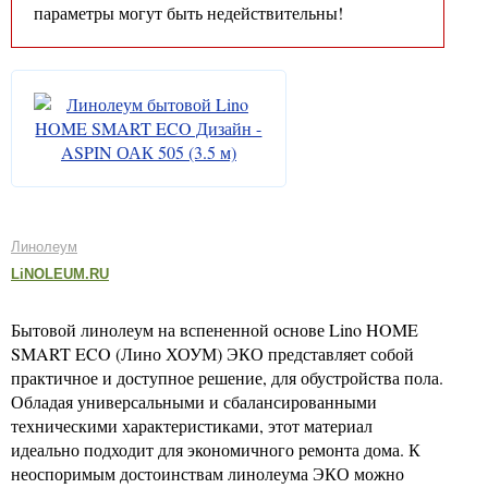
параметры могут быть недействительны!
Линолеум
LiNOLEUM.RU
Бытовой линолеум на вспененной основе Lino HOME
SMART ECO (Лино ХОУМ) ЭКО представляет собой
практичное и доступное решение, для обустройства пола.
Обладая универсальными и сбалансированными
техническими характеристиками, этот материал
идеально подходит для экономичного ремонта дома. К
неоспоримым достоинствам линолеума ЭКО можно