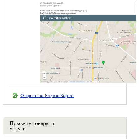
Открыть на Яндекс.Картах
Похожие товары и
услуги