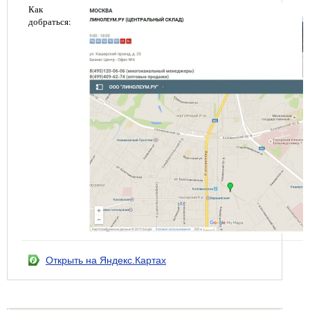
Как
добраться:
Открыть на Яндекс.Картах