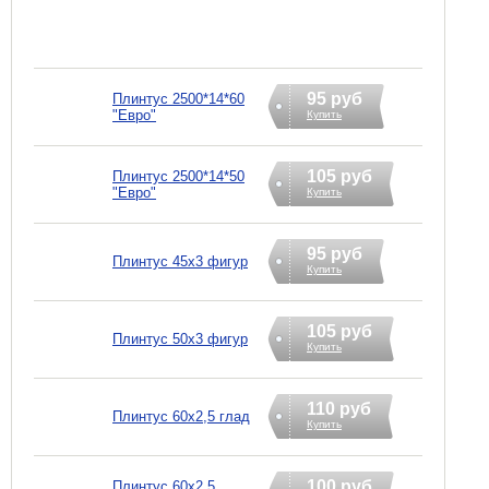
95 руб
Плинтус 2500*14*60
"Евро"
Купить
105 руб
Плинтус 2500*14*50
"Евро"
Купить
95 руб
Плинтус 45х3 фигур
Купить
105 руб
Плинтус 50х3 фигур
Купить
110 руб
Плинтус 60х2,5 глад
Купить
100 руб
Плинтус 60х2,5