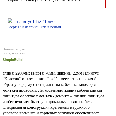
Плинтуса для
пола, порожки
SimpleBuild
длина: 2200мм; высота: 70мм; ширина: 22мм Плинтус
"Классик" от компании "Ideal" имеет классическая S-
образную форму с центральным кабель-каналом для
монтажа проводки. Легкосъемная планка кабель-канала
плинтуса облегчает монтаж / демонтаж планки плинтуса
и обеспечивает быструю прокладку нового кабеля.
Специальная конструкция крепления наружного
углового элемента и торцевых заглушек обеспечивает