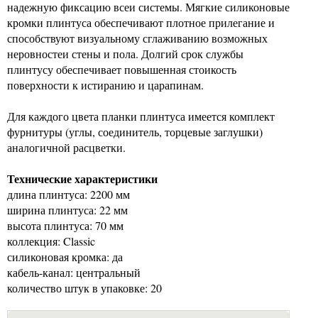
надежную фиксацию всеи системы. Мягкие силиконовые
кромки плинтуса обеспечивают плотное прилегание и
способствуют визуальному сглаживанию возможных
неровностеи стены и пола. Долгий срок службы
плинтусу обеспечивает повышенная стоикость
поверхности к истиранию и царапинам.
Для каждого цвета планки плинтуса имеется комплект
фурнитуры (углы, соединитель, торцевые заглушки)
аналогичной расцветки.
Технические характеристики
длина плинтуса: 2200 мм
ширина плинтуса: 22 мм
высота плинтуса: 70 мм
коллекция: Classic
силиконовая кромка: да
кабель-канал: центральный
количество штук в упаковке: 20