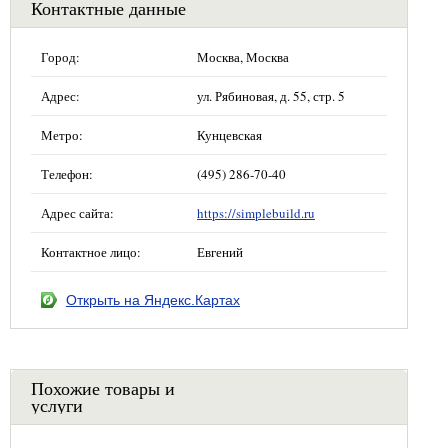
Контактные данные
Город:
Москва, Москва
Адрес:
ул. Рябиновая, д. 55, стр. 5
Метро:
Кунцевская
Телефон:
(495) 286-70-40
Адрес сайта:
https://simplebuild.ru
Контактное лицо:
Евгений
Открыть на Яндекс.Картах
Похожие товары и
услуги