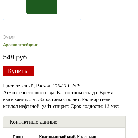
Эмали
Арсеналтрейдинг
548 руб.
Купить
Цвет: зеленый; Расход: 125-170 г/м2;
Атмосферостойкость: да; Влагостойкость: да; Время
высыхания: 5 ч; Жаростойкость: нет; Растворитель:
ксилол нефтяной, уайт-спирит; Срок годности: 12 мес;
Контактные данные
Город:
Краснодарский край, Краснодар