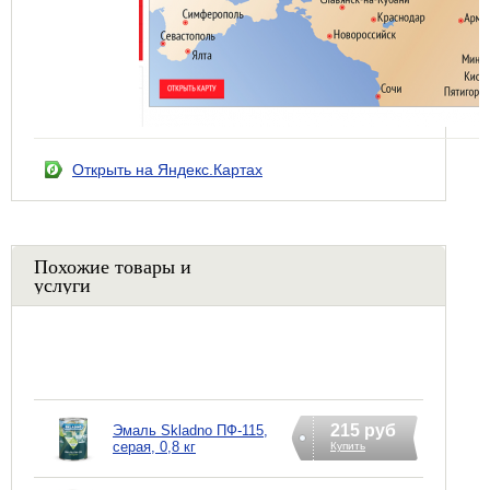
Открыть на Яндекс.Картах
Похожие товары и
услуги
215 руб
Эмаль Skladno ПФ-115,
серая, 0,8 кг
Купить