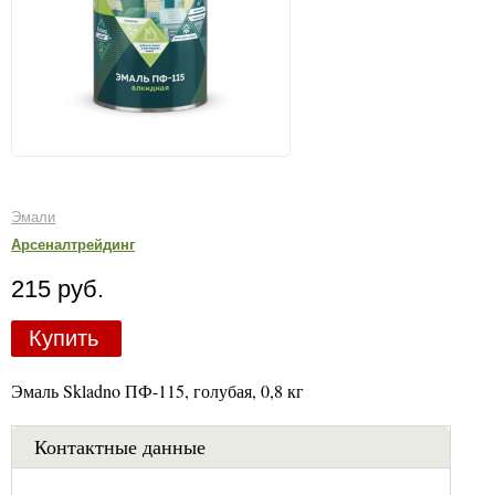
Эмали
Арсеналтрейдинг
215 руб.
Купить
Эмаль Skladno ПФ-115, голубая, 0,8 кг
Контактные данные