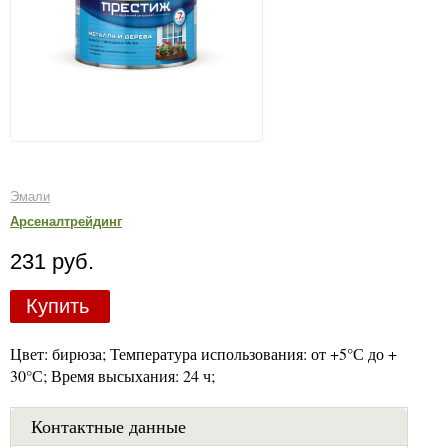
Эмали
Арсеналтрейдинг
231 руб.
Купить
Цвет: бирюза; Температура использования: от +5°С до +
30°С; Время высыхания: 24 ч;
Контактные данные