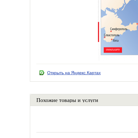
Открыть на Яндекс.Картах
Похожие товары и услуги