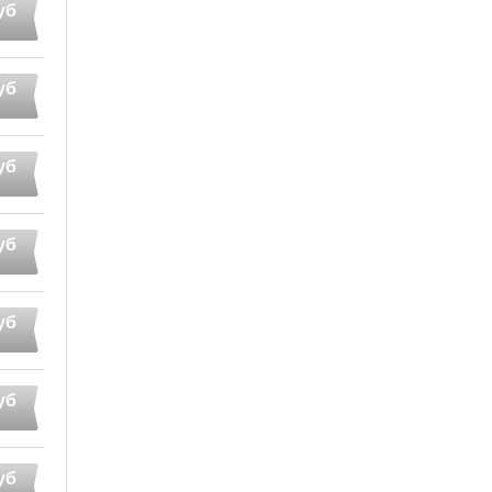
уб
уб
уб
уб
уб
уб
уб