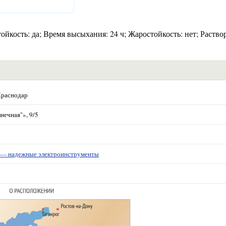
ойкость: да; Время высыхания: 24 ч; Жаростойкость: нет; Раство
Краснодар
нечная"», 9/5
 надежные электроинструменты