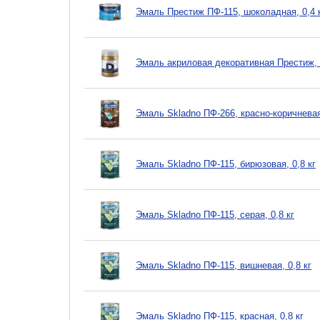
Эмаль Престиж ПФ-115, шоколадная, 0,4 
Эмаль акриловая декоративная Престиж, 
Эмаль Skladno ПФ-266, красно-коричневая,
Эмаль Skladno ПФ-115, бирюзовая, 0,8 кг
Эмаль Skladno ПФ-115, серая, 0,8 кг
Эмаль Skladno ПФ-115, вишневая, 0,8 кг
Эмаль Skladno ПФ-115, красная, 0,8 кг