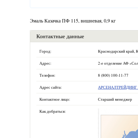
Эмаль Казачка ПФ 115, вишневая, 0,9 кг
Контактные данные
Город:
Краснодарский край, 
Адрес:
2-е отделение АФ «Сол
Телефон:
8 (800) 100-11-77
Адрес сайта:
АРСЕНАЛТРЕЙДИНГ —
Контактное лицо:
Старший менеджер
Как добраться: