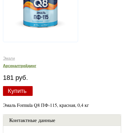
Эмали
Арсеналтрейдинг
181 руб.
Купить
Эмаль Formula Q8 ПФ-115, красная, 0,4 кг
Контактные данные