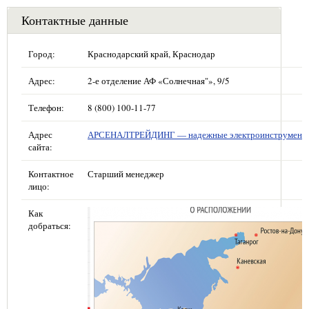
Контактные данные
Город:
Краснодарский край, Краснодар
Адрес:
2-е отделение АФ «Солнечная"», 9/5
Телефон:
8 (800) 100-11-77
Адрес
АРСЕНАЛТРЕЙДИНГ — надежные электроинструмент
сайта:
Контактное
Старший менеджер
лицо:
Как
добраться: