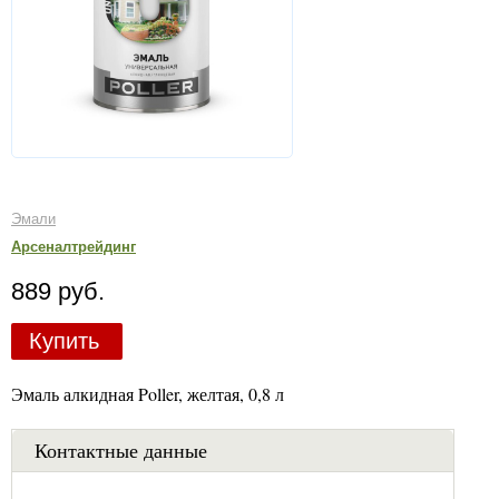
Эмали
Арсеналтрейдинг
889 руб.
Купить
Эмаль алкидная Poller, желтая, 0,8 л
Контактные данные