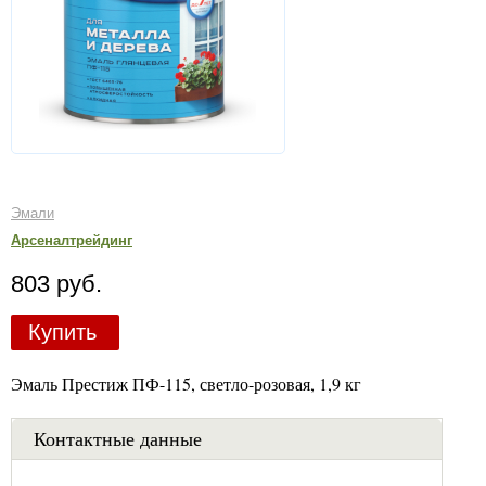
Эмали
Арсеналтрейдинг
803 руб.
Купить
Эмаль Престиж ПФ-115, светло-розовая, 1,9 кг
Контактные данные