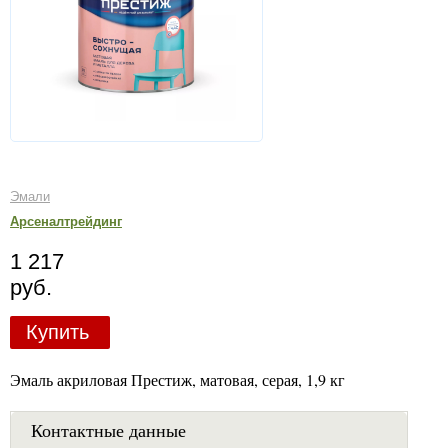
Эмали
Арсеналтрейдинг
1 217
руб.
Купить
Эмаль акриловая Престиж, матовая, серая, 1,9 кг
Контактные данные