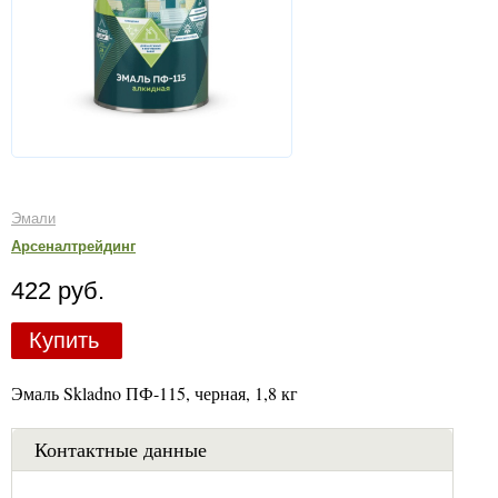
Эмали
Арсеналтрейдинг
422 руб.
Купить
Эмаль Skladno ПФ-115, черная, 1,8 кг
Контактные данные