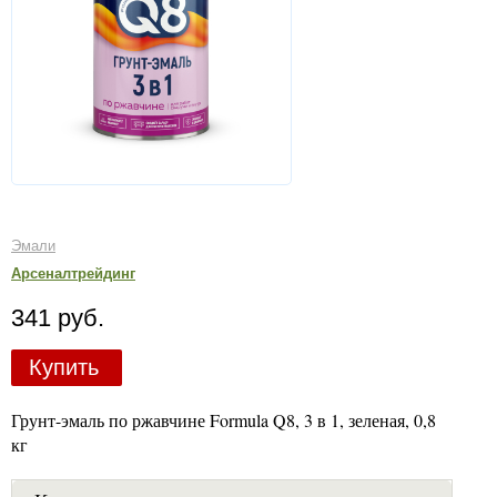
Эмали
Арсеналтрейдинг
341 руб.
Купить
Грунт-эмаль по ржавчине Formula Q8, 3 в 1, зеленая, 0,8
кг