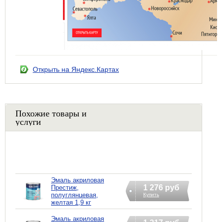
Открыть на Яндекс.Картах
Похожие товары и
услуги
Эмаль акриловая
1 276 руб
Престиж,
полуглянцевая,
Купить
желтая 1,9 кг
Эмаль акриловая