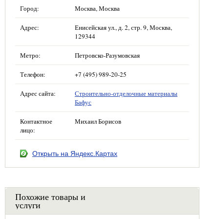
Город:
Москва, Москва
Адрес:
Енисейская ул., д. 2, стр. 9, Москва,
129344
Метро:
Петровско-Разумовская
Телефон:
+7 (495) 989-20-25
Адрес сайта:
Строительно-отделочные материалы
Бафус
Контактное
Михаил Борисов
лицо:
Открыть на Яндекс.Картах
Похожие товары и
услуги