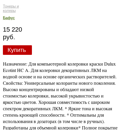
Тонеры и
колеры
Бафус
15 220
руб.
Купить
Назначение: Для компьютерной колеровки краски Dulux
Ecotint HC A. Для колеровки декоративных ЛКМ на
водной основе и на основе органических растворителей.
Свойства: Универсальные колоранты нового поколения.
Высоко концентрированы и обладают низкой
стоимостью колеровки, высокой укрывистостью и
яркостью цветов. Хорошая совместимость с широким
спектром декоративных ЛКМ. * Яркие тона и высокая
степень кроющей способности. * Оптимальны для
использования в дозаторах (в том числе в ручных).
Разработаны для объемной колеровки* Полное покрытие