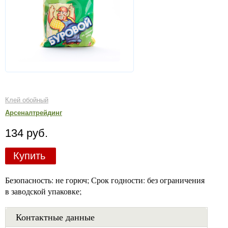
Клей обойный
Арсеналтрейдинг
134 руб.
Купить
Безопасность: не горюч; Срок годности: без ограничения
в заводской упаковке;
Контактные данные