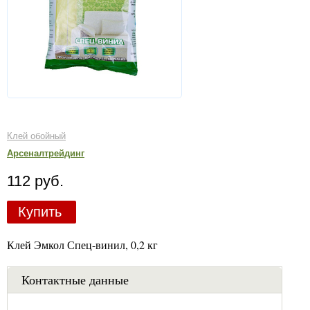
Клей обойный
Арсеналтрейдинг
112 руб.
Купить
Клей Эмкол Спец-винил, 0,2 кг
Контактные данные