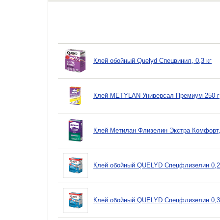
Клей обойный Quelyd Спецвинил, 0,3 кг
Клей METYLAN Универсал Премиум 250 г
Клей Метилан Флизелин Экстра Комфорт, 
Клей обойный QUELYD Спецфлизелин 0,2 
Клей обойный QUELYD Спецфлизелин 0,3 