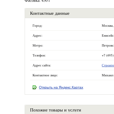
Фасовка: 450 г
Контактные данные
Город:
Москва,
Адрес:
Енисейск
Метро:
Петровс
Телефон:
+7 (495)
Адрес сайта:
Строите
Контактное лицо:
Михаил 
Открыть на Яндекс.Картах
Похожие товары и услуги