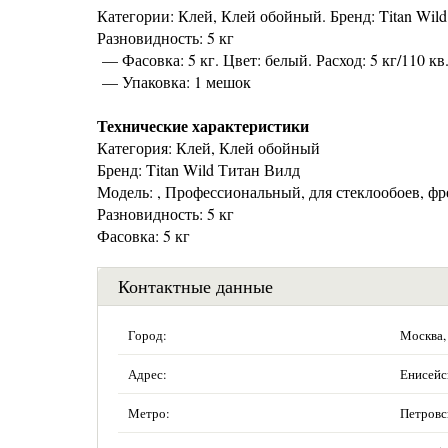
Категории: Клей, Клей обойный. Бренд: Titan Wil
Разновидность: 5 кг
— Фасовка: 5 кг. Цвет: белый. Расход: 5 кг/110 кв
— Упаковка: 1 мешок
Технические характеристики
Категория: Клей, Клей обойный
Бренд: Titan Wild Титан Вилд
Модель: , Профессиональный, для стеклообоев, фр
Разновидность: 5 кг
Фасовка: 5 кг
Контактные данные
Город:
Москва,
Адрес:
Енисейск
Метро:
Петровс