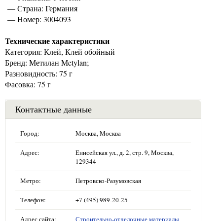
— Страна: Германия
— Номер: 3004093
Технические характеристики
Категория: Клей, Клей обойный
Бренд: Метилан Metylan;
Разновидность: 75 г
Фасовка: 75 г
Контактные данные
Город:
Москва, Москва
Адрес:
Енисейская ул., д. 2, стр. 9, Москва,
129344
Метро:
Петровско-Разумовская
Телефон:
+7 (495) 989-20-25
Адрес сайта:
Строительно-отделочные материалы