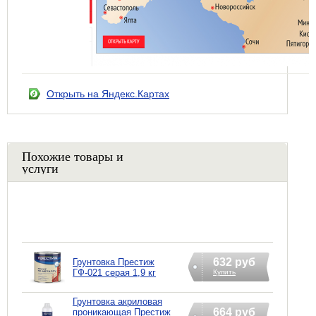
Открыть на Яндекс.Картах
Похожие товары и
услуги
632 руб
Грунтовка Престиж
ГФ-021 серая 1,9 кг
Купить
Грунтовка акриловая
664 руб
проникающая Престиж