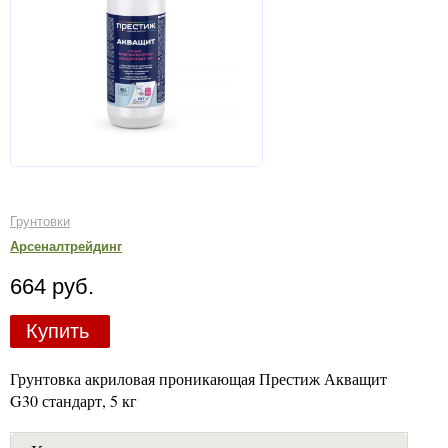
Грунтовки
Арсеналтрейдинг
664 руб.
Купить
Грунтовка акриловая проникающая Престиж Акващит
G30 стандарт, 5 кг