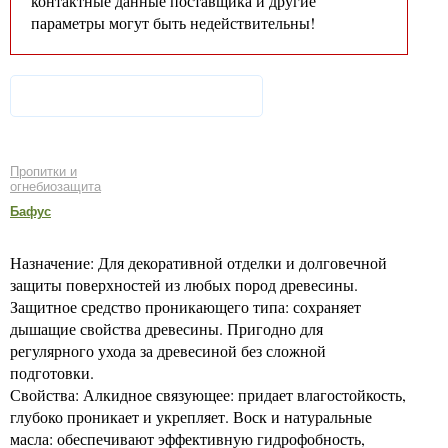
контактные данные поставщика и другие
параметры могут быть недействительны!
Пропитки и
огнебиозащита
Бафус
Назначение: Для декоративной отделки и долговечной
защиты поверхностей из любых пород древесины.
Защитное средство проникающего типа: сохраняет
дышащие свойства древесины. Пригодно для
регулярного ухода за древесиной без сложной
подготовки.
Свойства: Алкидное связующее: придает влагостойкость,
глубоко проникает и укрепляет. Воск и натуральные
масла: обеспечивают эффективную гидрофобность,