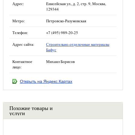
Адрес:
Енисейская ул., д. 2, стр. 9, Москва,
129344
Метро:
Петровско-Разумовская
Телефон:
+7 (495) 989-20-25
Адрес сайта:
Строительно-отделочные материалы
Бафус
Контактное
Михаил Борисов
лицо:
Открыть на Яндекс.Картах
Похожие товары и
услуги