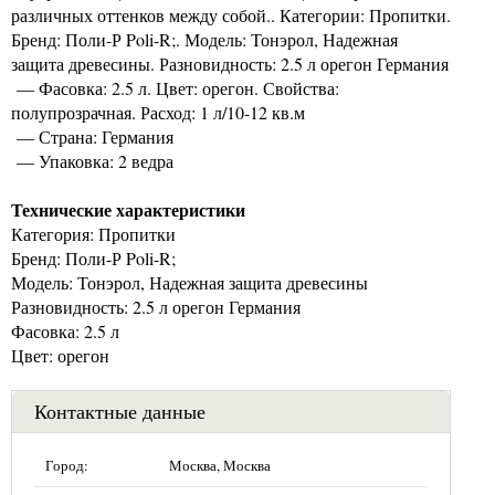
различных оттенков между собой.. Категории: Пропитки.
Бренд: Поли-Р Poli-R;. Модель: Тонэрол, Надежная
защита древесины. Разновидность: 2.5 л орегон Германия
— Фасовка: 2.5 л. Цвет: орегон. Свойства:
полупрозрачная. Расход: 1 л/10-12 кв.м
— Страна: Германия
— Упаковка: 2 ведра
Технические характеристики
Категория: Пропитки
Бренд: Поли-Р Poli-R;
Модель: Тонэрол, Надежная защита древесины
Разновидность: 2.5 л орегон Германия
Фасовка: 2.5 л
Цвет: орегон
Контактные данные
Город:
Москва, Москва