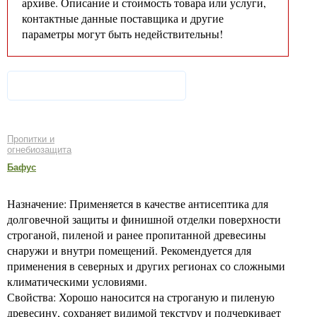
архиве. Описание и стоимость товара или услуги,
контактные данные поставщика и другие
параметры могут быть недействительны!
Пропитки и
огнебиозащита
Бафус
Назначение: Применяется в качестве антисептика для
долговечной защиты и финишной отделки поверхности
строганой, пиленой и ранее пропитанной древесины
снаружи и внутри помещений. Рекомендуется для
применения в северных и других регионах со сложными
климатическими условиями.
Свойства: Хорошо наносится на строганую и пиленую
древесину, сохраняет видимой текстуру и подчеркивает