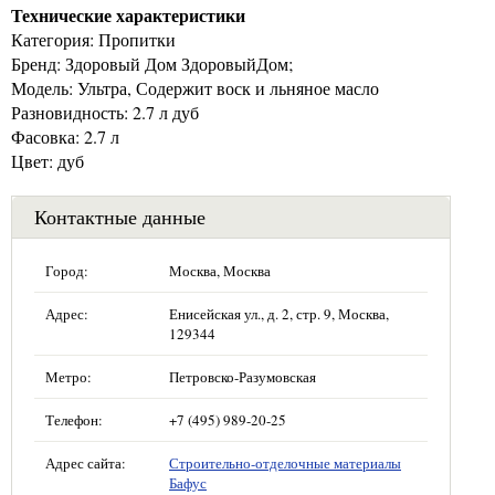
Технические характеристики
Категория: Пропитки
Бренд: Здоровый Дом ЗдоровыйДом;
Модель: Ультра, Содержит воск и льняное масло
Разновидность: 2.7 л дуб
Фасовка: 2.7 л
Цвет: дуб
Контактные данные
Город:
Москва, Москва
Адрес:
Енисейская ул., д. 2, стр. 9, Москва,
129344
Метро:
Петровско-Разумовская
Телефон:
+7 (495) 989-20-25
Адрес сайта:
Строительно-отделочные материалы
Бафус