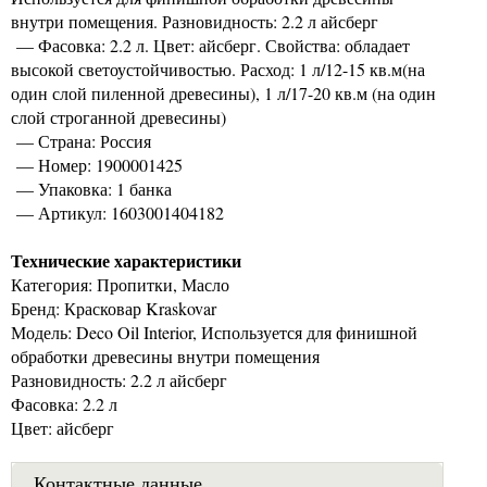
внутри помещения. Разновидность: 2.2 л айсберг
— Фасовка: 2.2 л. Цвет: айсберг. Свойства: обладает
высокой светоустойчивостью. Расход: 1 л/12-15 кв.м(на
один слой пиленной древесины), 1 л/17-20 кв.м (на один
слой строганной древесины)
— Страна: Россия
— Номер: 1900001425
— Упаковка: 1 банка
— Артикул: 1603001404182
Технические характеристики
Категория: Пропитки, Масло
Бренд: Красковар Kraskovar
Модель: Deco Oil Interior, Используется для финишной
обработки древесины внутри помещения
Разновидность: 2.2 л айсберг
Фасовка: 2.2 л
Цвет: айсберг
Контактные данные