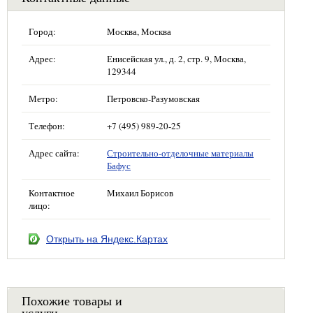
Город:
Москва, Москва
Адрес:
Енисейская ул., д. 2, стр. 9, Москва,
129344
Метро:
Петровско-Разумовская
Телефон:
+7 (495) 989-20-25
Адрес сайта:
Строительно-отделочные материалы
Бафус
Контактное
Михаил Борисов
лицо:
Открыть на Яндекс.Картах
Похожие товары и
услуги