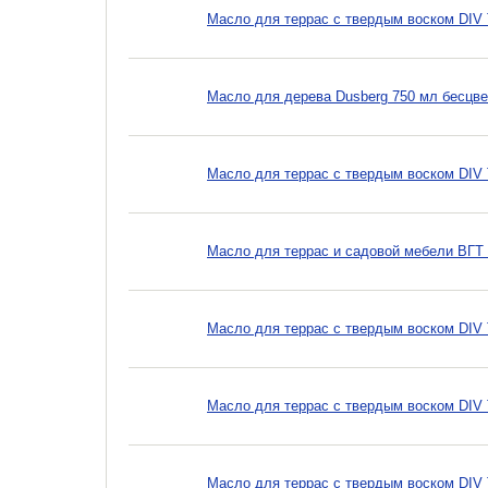
Масло для террас с твердым воском DIV T
Масло для дерева Dusberg 750 мл бесцв
Масло для террас с твердым воском DIV T
Масло для террас и садовой мебели ВГТ 1
Масло для террас с твердым воском DIV T
Масло для террас с твердым воском DIV T
Масло для террас с твердым воском DIV T