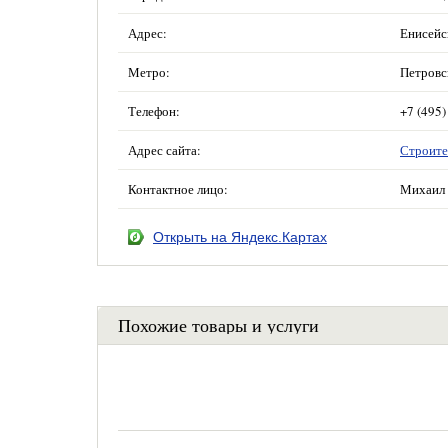
Адрес:
Енисейск
Метро:
Петровс
Телефон:
+7 (495)
Адрес сайта:
Строите
Контактное лицо:
Михаил 
Открыть на Яндекс.Картах
Похожие товары и услуги