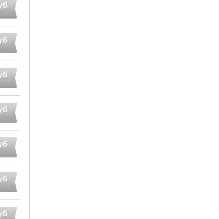
уб
уб
уб
уб
уб
уб
уб