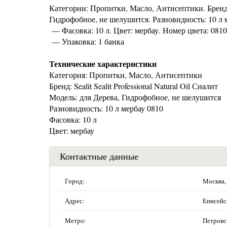
Категории: Пропитки, Масло, Антисептики. Бренд: Se
Гидрофобное, не шелушится. Разновидность: 10 л 
— Фасовка: 10 л. Цвет: мербау. Номер цвета: 0810.
— Упаковка: 1 банка
Технические характеристики
Категория: Пропитки, Масло, Антисептики
Бренд: Sealit Sealit Professional Natural Oil Сиалит
Модель: для Дерева, Гидрофобное, не шелушится
Разновидность: 10 л мербау 0810
Фасовка: 10 л
Цвет: мербау
Контактные данные
Город:
Москва,
Адрес:
Енисейск
Метро:
Петровс