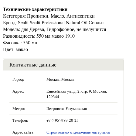
Технические характеристики
Категория: Пропитки, Масло, Антисептики
Бренд: Sealit Sealit Professional Natural Oil Сиалит
Модель: для Дерева, Гидрофобное, не шелушится
Разновидность: 550 мл макао 1910
Фасовка: 550 мл
Цвет: макао
Контактные данные
Город:
Москва, Москва
Адрес:
Енисейская ул., д. 2, стр. 9, Москва,
129344
Метро:
Петровско-Разумовская
Телефон:
+7 (495) 989-20-25
Адрес сайта:
Строительно-отделочные материалы