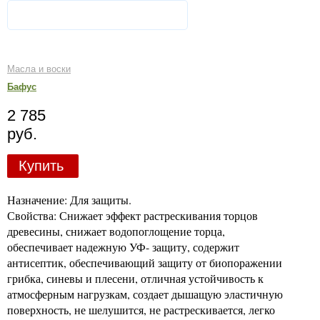
Масла и воски
Бафус
2 785
руб.
Купить
Назначение: Для защиты.
Свойства: Снижает эффект растрескивания торцов
древесины, снижает водопоглощение торца,
обеспечивает надежную УФ- защиту, содержит
антисептик, обеспечивающий защиту от биопоражении
грибка, синевы и плесени, отличная устойчивость к
атмосферным нагрузкам, создает дышащую эластичную
поверхность, не шелушится, не растрескивается, легко