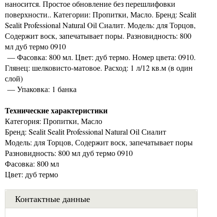
наносится. Простое обновление без перешлифовки
поверхности.. Категории: Пропитки, Масло. Бренд: Sealit
Sealit Professional Natural Oil Сиалит. Модель: для Торцов,
Содержит воск, запечатывает поры. Разновидность: 800
мл дуб термо 0910
— Фасовка: 800 мл. Цвет: дуб термо. Номер цвета: 0910.
Глянец: шелковисто-матовое. Расход: 1 л/12 кв.м (в один
слой)
— Упаковка: 1 банка
Технические характеристики
Категория: Пропитки, Масло
Бренд: Sealit Sealit Professional Natural Oil Сиалит
Модель: для Торцов, Содержит воск, запечатывает поры
Разновидность: 800 мл дуб термо 0910
Фасовка: 800 мл
Цвет: дуб термо
Контактные данные