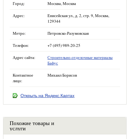
Город:
Москва, Москва
Адрес:
Енисейская ул., д. 2, стр. 9, Москва,
129344
Метро:
Петровско-Разумовская
Телефон:
+7 (495) 989-20-25
Адрес сайта:
Строительно-отделочные материалы
Бафус
Контактное
Михаил Борисов
лицо:
Открыть на Яндекс.Картах
Похожие товары и
услуги