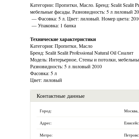
Категории: Пропитки, Масло. Бренд: Sealit Sealit P
мебельные фасады. Разновидность: 5 л лиловый 2
— Фасовка: 5 л. Цвет: лиловый. Номер цвета: 2010.
— Упаковка: 1 банка
Технические характеристики
Категория: Пропитки, Масло
Бренд: Sealit Sealit Professional Natural Oil Сиалит
Модель: Интерьерное, Стены и потолки, мебельны
Разновидность: 5 л лиловый 2010
Фасовка: 5 л
Цвет: лиловый
Контактные данные
Город:
Москва,
Адрес:
Енисейск
Метро:
Петровс