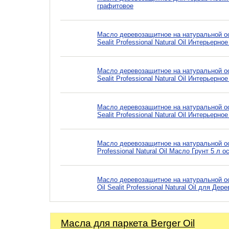
графитовое
Масло деревозащитное на натуральной основ
Sealit Professional Natural Oil Интерьерно
Масло деревозащитное на натуральной основ
Sealit Professional Natural Oil Интерьерн
Масло деревозащитное на натуральной основ
Sealit Professional Natural Oil Интерьерн
Масло деревозащитное на натуральной основ
Professional Natural Oil Масло Грунт 5 л 
Масло деревозащитное на натуральной осно
Oil Sealit Professional Natural Oil для Дер
Масла для паркета Berger Oil